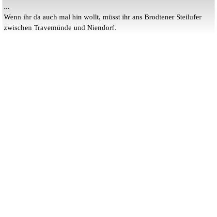
...
Wenn ihr da auch mal hin wollt, müsst ihr ans Brodtener Steilufer
zwischen Travemünde und Niendorf.