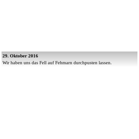
29. Oktober 2016
Wir haben uns das Fell auf Fehmarn durchpusten lassen.