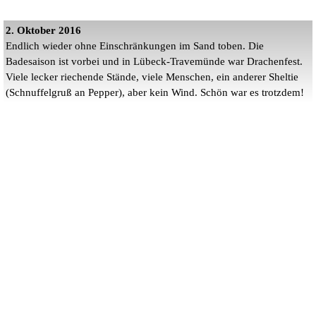
2. Oktober 2016
Endlich wieder ohne Einschränkungen im Sand toben. Die
Badesaison ist vorbei und in Lübeck-Travemünde war Drachenfest.
Viele lecker riechende Stände, viele Menschen, ein anderer Sheltie
(Schnuffelgruß an Pepper), aber kein Wind. Schön war es trotzdem!