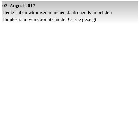
02. August 2017
Heute haben wir unserem neuen dänischen Kumpel den
Hundestrand von Grömitz an der Ostsee gezeigt.