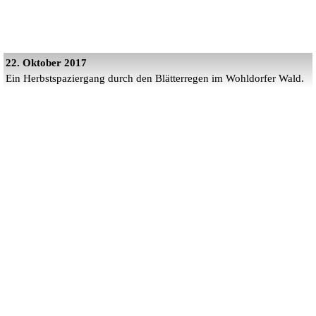
22. Oktober 2017
Ein Herbstspaziergang durch den Blätterregen im Wohldorfer Wald.