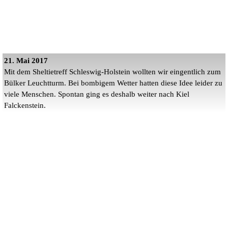
21. Mai 2017
Mit dem Sheltietreff Schleswig-Holstein wollten wir eingentlich zum
Bülker Leuchtturm. Bei bombigem Wetter hatten diese Idee leider zu
viele Menschen. Spontan ging es deshalb weiter nach Kiel
Falckenstein.