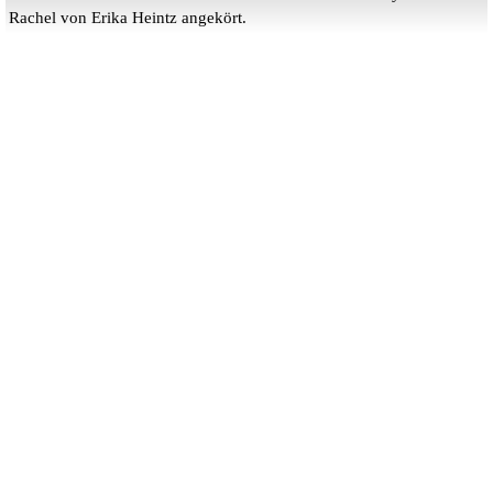
Rachel von Erika Heintz angekört.