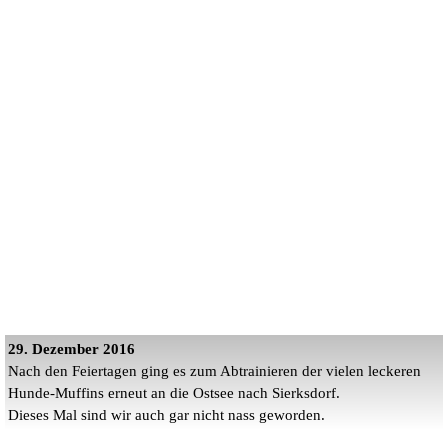
29. Dezember 2016
Nach den Feiertagen ging es zum Abtrainieren der vielen leckeren
Hunde-Muffins erneut an die Ostsee nach Sierksdorf.
Dieses Mal sind wir auch gar nicht nass geworden.