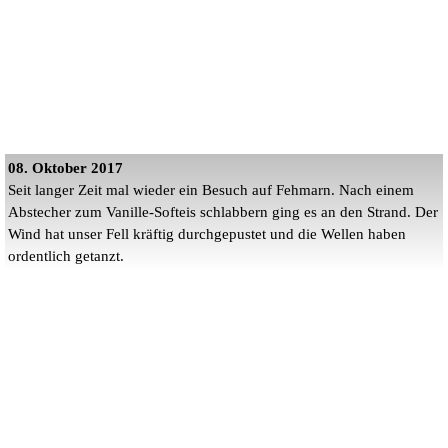
08. Oktober 2017
Seit langer Zeit mal wieder ein Besuch auf Fehmarn. Nach einem
Abstecher zum Vanille-Softeis schlabbern ging es an den Strand. Der
Wind hat unser Fell kräftig durchgepustet und die Wellen haben
ordentlich getanzt.