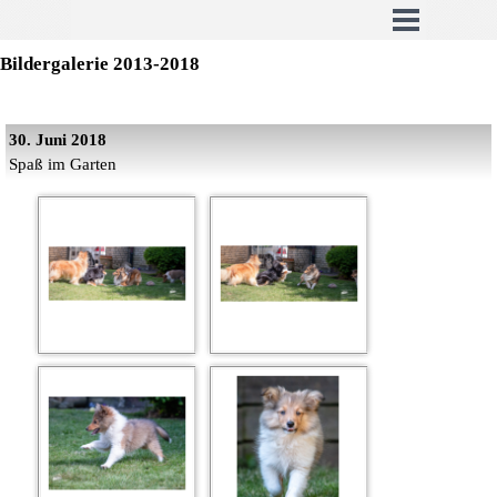
Bildergalerie 2013-2018
30. Juni 2018
Spaß im Garten