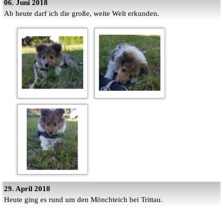
06. Juni 2018
Ab heute darf ich die große, weite Welt erkunden.
29. April 2018
Heute ging es rund um den Mönchteich bei Trittau.