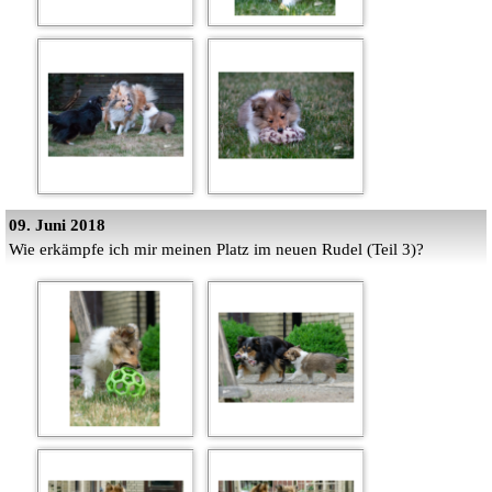
09. Juni 2018
Wie erkämpfe ich mir meinen Platz im neuen Rudel (Teil 3)?