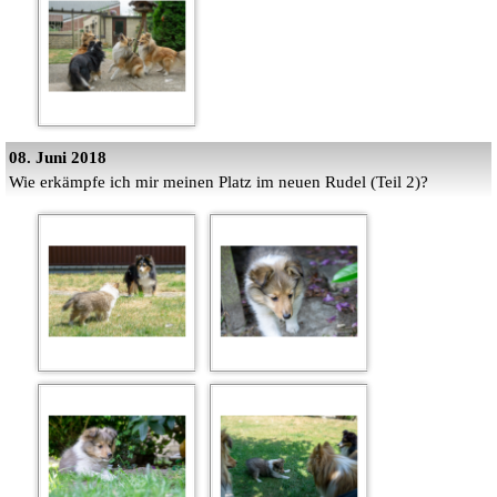
08. Juni 2018
Wie erkämpfe ich mir meinen Platz im neuen Rudel (Teil 2)?