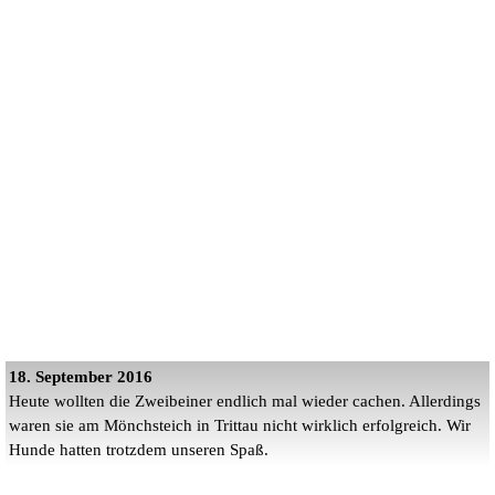
18. September 2016
Heute wollten die Zweibeiner endlich mal wieder cachen. Allerdings
waren sie am Mönchsteich in Trittau nicht wirklich erfolgreich. Wir
Hunde hatten trotzdem unseren Spaß.