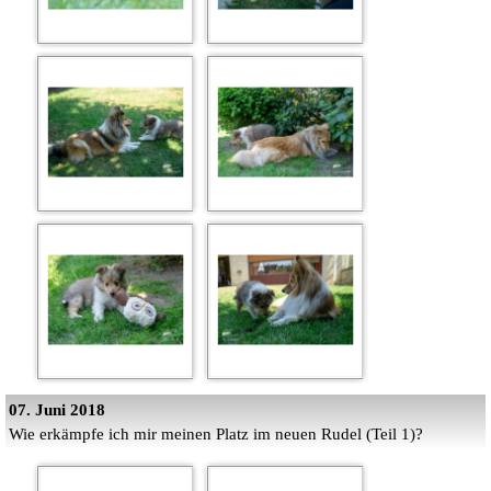
07. Juni 2018
Wie erkämpfe ich mir meinen Platz im neuen Rudel (Teil 1)?