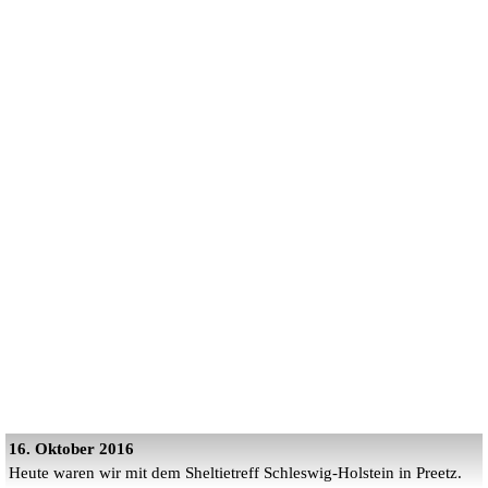
16. Oktober 2016
Heute waren wir mit dem Sheltietreff Schleswig-Holstein in Preetz.