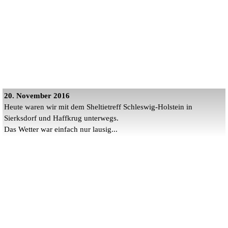
20. November 2016
Heute waren wir mit dem Sheltietreff Schleswig-Holstein in
Sierksdorf und Haffkrug unterwegs.
Das Wetter war einfach nur lausig...