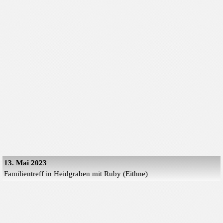
13. Mai 2023
Familientreff in Heidgraben mit Ruby (Eithne)