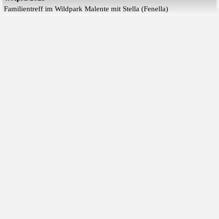
Familientreff im Wildpark Malente mit Stella (Fenella)