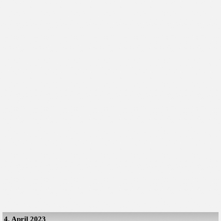
4. April 2023