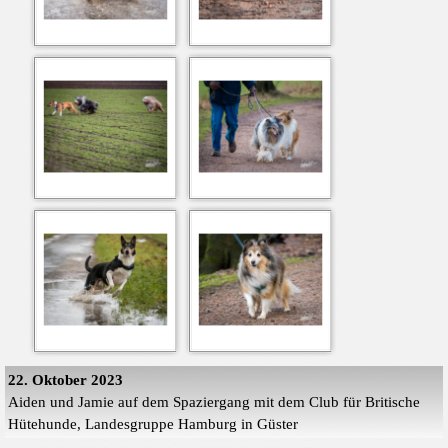
22. Oktober 2023
Aiden und Jamie auf dem Spaziergang mit dem Club für Britische
Hütehunde, Landesgruppe Hamburg in Güster