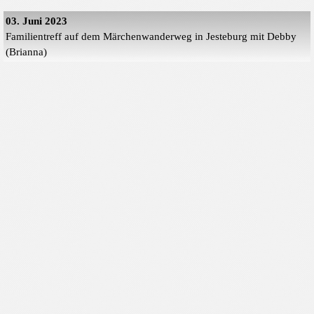
03. Juni 2023
Familientreff auf dem Märchenwanderweg in Jesteburg mit Debby
(Brianna)