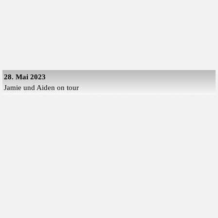
28. Mai 2023
Jamie und Aiden on tour