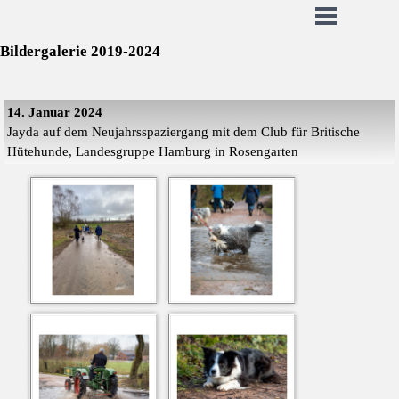
Bildergalerie 2019-2024
14. Januar 2024
Jayda auf dem Neujahrsspaziergang mit dem Club für Britische
Hütehunde, Landesgruppe Hamburg in Rosengarten