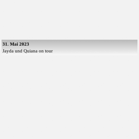
31. Mai 2023
Jayda und Quiana on tour