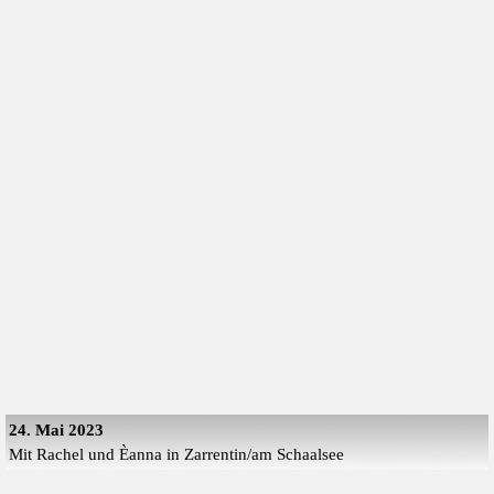
24. Mai 2023
Mit Rachel und Èanna in Zarrentin/am Schaalsee