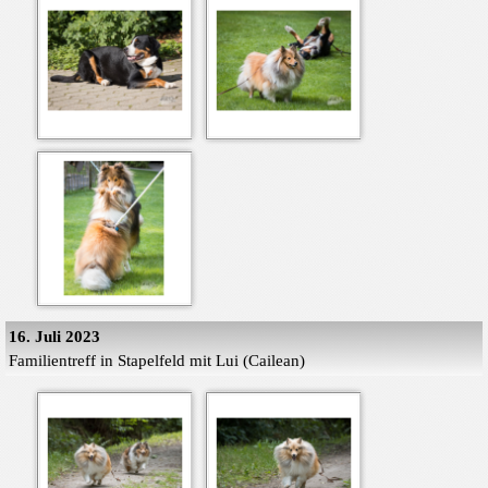
16. Juli 2023
Familientreff in Stapelfeld mit Lui (Cailean)