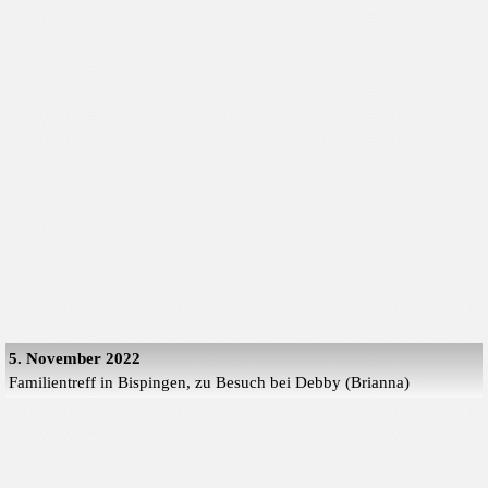
5. November 2022
Familientreff in Bispingen, zu Besuch bei Debby (Brianna)