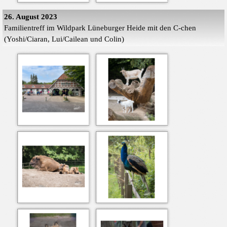
26. August 2023
Familientreff im Wildpark Lüneburger Heide mit den C-chen
(Yoshi/Ciaran, Lui/Cailean und Colin)