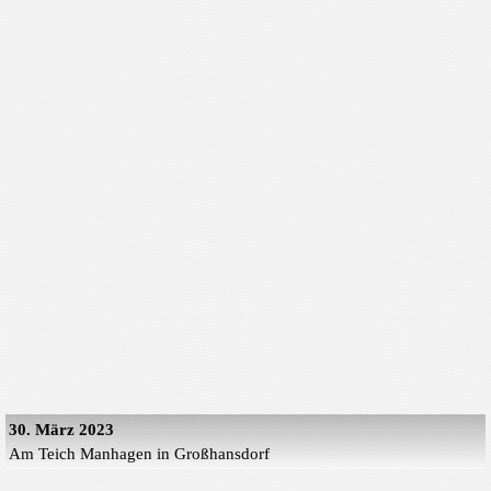
30. März 2023
Am Teich Manhagen in Großhansdorf