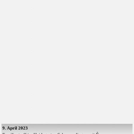
9. April 2023