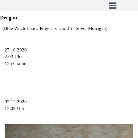
Deegan
(Blue Witch Like a Prayer x Gold 'n' Silver Morrigan)
27.10.2020
2.03 Uhr
135 Gramm
02.12.2020
13.09 Uhr