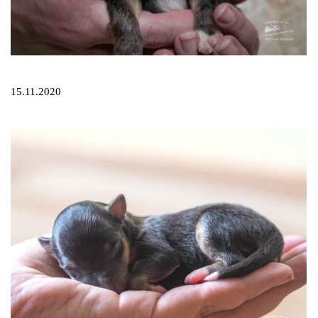
15.11.2020